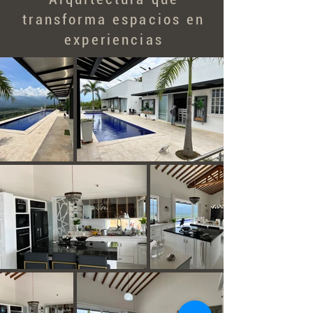
transforma espacios en
experiencias